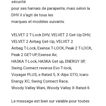
sécurité
pour ses harnais de parapente, mais selon la
DHV il s'agit de tous les
marques et modèles suivants:
VELVET 2 T-Lock DHV, VELVET 2 Get-Up DHV,
VELVET 2 Airbag Get-Up, VELVET 2
Airbag T-Lock, Exense T-LOCK, Peak 2 T-LOCK,
Peak 2 GET-UP, Exense Air,
HASKA T-Lock, HASKA Get up, ENERGY SP,
Swing Connect reverse Evo T-lock,
Voyager PLUS, x-Rated 5, X-Alps GTO, Icaro
Energy XC, Swing Connect Race,
Woody Valley Wani, Woody Valley X-Rated 6
Le message est bien sur valable pour toutes