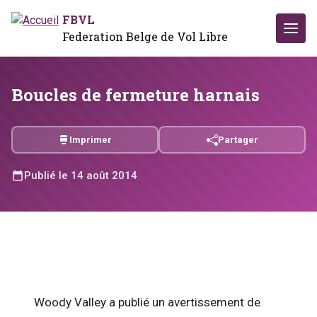
FBVL
Federation Belge de Vol Libre
Boucles de fermeture harnais
Imprimer
Partager
Publié le 14 août 2014
Woody Valley a publié un avertissement de